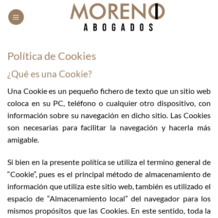
Saltar
al
contenido
Política de Cookies
¿Qué es una Cookie?
Una Cookie es un pequeño fichero de texto que un sitio web
coloca en su PC, teléfono o cualquier otro dispositivo, con
información sobre su navegación en dicho sitio. Las Cookies
son necesarias para facilitar la navegación y hacerla más
amigable.
Si bien en la presente política se utiliza el termino general de
“Cookie”, pues es el principal método de almacenamiento de
información que utiliza este sitio web, también es utilizado el
espacio de “Almacenamiento local” del navegador para los
mismos propósitos que las Cookies. En este sentido, toda la