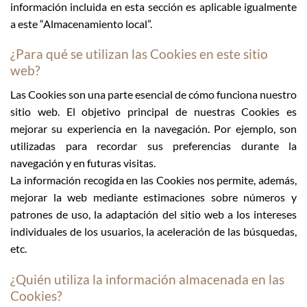
información incluida en esta sección es aplicable igualmente
a este “Almacenamiento local”.
¿Para qué se utilizan las Cookies en este sitio
web?
Las Cookies son una parte esencial de cómo funciona nuestro
sitio web. El objetivo principal de nuestras Cookies es
mejorar su experiencia en la navegación. Por ejemplo, son
utilizadas para recordar sus preferencias durante la
navegación y en futuras visitas.
La información recogida en las Cookies nos permite, además,
mejorar la web mediante estimaciones sobre números y
patrones de uso, la adaptación del sitio web a los intereses
individuales de los usuarios, la aceleración de las búsquedas,
etc.
¿Quién utiliza la información almacenada en las
Cookies?