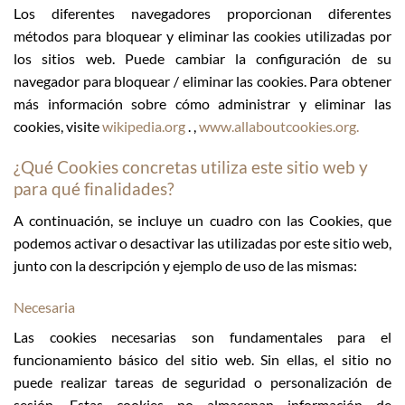
Los diferentes navegadores proporcionan diferentes
métodos para bloquear y eliminar las cookies utilizadas por
los sitios web. Puede cambiar la configuración de su
navegador para bloquear / eliminar las cookies. Para obtener
más información sobre cómo administrar y eliminar las
cookies, visite
wikipedia.org
. ,
www.allaboutcookies.org.
¿Qué Cookies concretas utiliza este sitio web y
para qué finalidades?
A continuación, se incluye un cuadro con las Cookies, que
podemos activar o desactivar las utilizadas por este sitio web,
junto con la descripción y ejemplo de uso de las mismas:
Necesaria
Las cookies necesarias son fundamentales para el
funcionamiento básico del sitio web. Sin ellas, el sitio no
puede realizar tareas de seguridad o personalización de
sesión. Estas cookies no almacenan información de