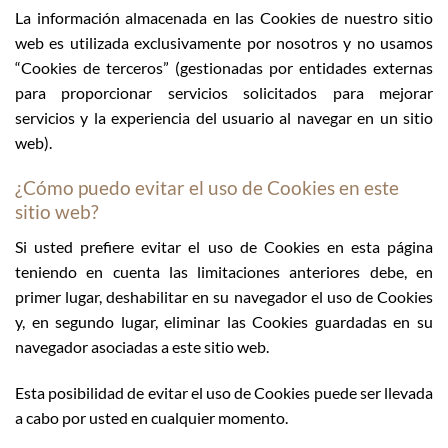
La información almacenada en las Cookies de nuestro sitio
web es utilizada exclusivamente por nosotros y no usamos
“Cookies de terceros” (gestionadas por entidades externas
para proporcionar servicios solicitados para mejorar
servicios y la experiencia del usuario al navegar en un sitio
web).
¿Cómo puedo evitar el uso de Cookies en este
sitio web?
Si usted prefiere evitar el uso de Cookies en esta página
teniendo en cuenta las limitaciones anteriores debe, en
primer lugar, deshabilitar en su navegador el uso de Cookies
y, en segundo lugar, eliminar las Cookies guardadas en su
navegador asociadas a este sitio web.
Esta posibilidad de evitar el uso de Cookies puede ser llevada
a cabo por usted en cualquier momento.